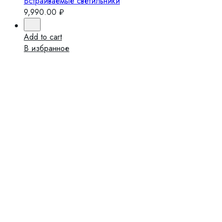
Встраиваемые светильники
9,990.00
₽
Add to cart
В избранное