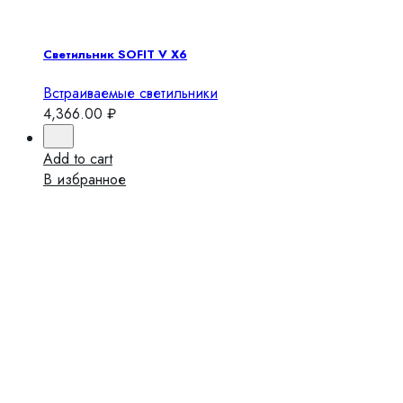
Светильник SOFIT V X6
Встраиваемые светильники
4,366.00
₽
Add to cart
В избранное