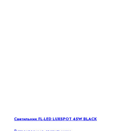
Светильник FL-LED LUXSPOT 45W BLACK