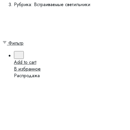
Рубрика: Встраиваемые светильники
Закрыть
Фильтр
Add to cart
В избранное
Распродажа