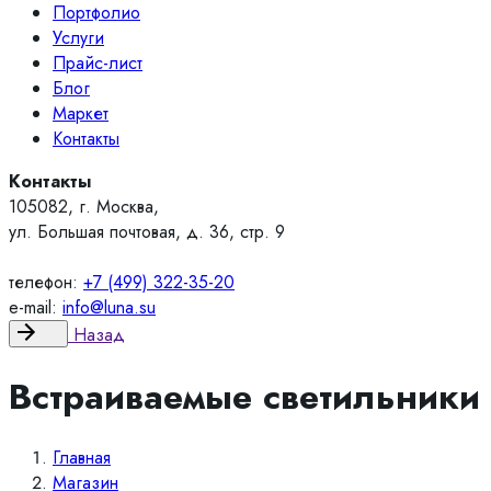
Портфолио
Услуги
Прайс-лист
Блог
Маркет
Контакты
Контакты
105082, г. Москва,
ул. Большая почтовая, д. 36, стр. 9
телефон:
+7 (499) 322-35-20
e-mail:
info@luna.su
Назад
Встраиваемые светильники
Главная
Магазин