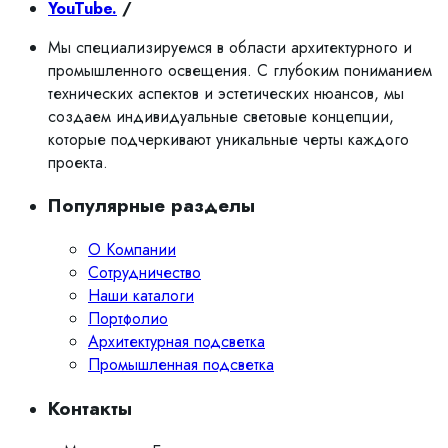
YouTube.
/
Мы специализируемся в области архитектурного и
промышленного освещения. С глубоким пониманием
технических аспектов и эстетических нюансов, мы
создаем индивидуальные световые концепции,
которые подчеркивают уникальные черты каждого
проекта.
Популярные разделы
О Компании
Сотрудничество
Наши каталоги
Портфолио
Архитектурная подсветка
Промышленная подсветка
Контакты