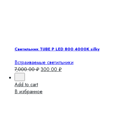
Светильник TUBE P LED 800 4000K silky
Встраиваемые светильники
7,000.00
₽
300.00
₽
Add to cart
В избранное