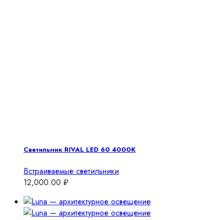
Светильник RIVAL LED 60 4000K
Встраиваемые светильники
12,000.00
₽