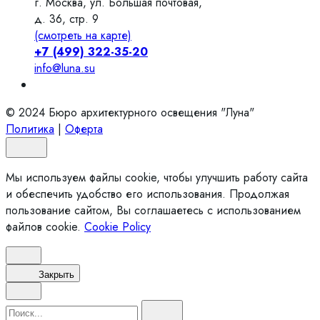
г. Москва, ул. Большая почтовая,
д. 36, стр. 9
(смотреть на карте)
+7 (499) 322-35-20
info@luna.su
© 2024 Бюро архитектурного освещения "Луна"
Политика
|
Оферта
Мы используем файлы cookie, чтобы улучшить работу сайта
и обеспечить удобство его использования. Продолжая
пользование сайтом, Вы соглашаетесь с использованием
файлов cookie.
Cookie Policy
Закрыть
Search