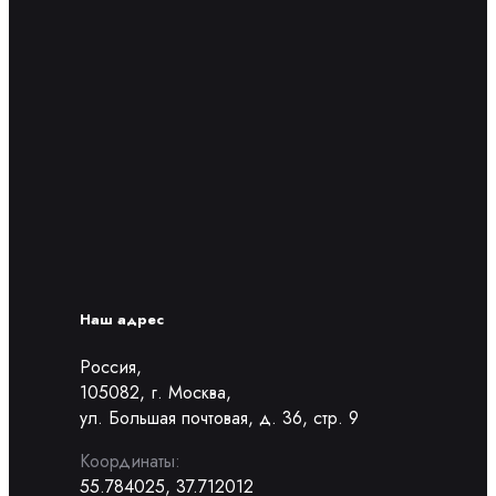
Наш адрес
Россия,
105082, г. Москва,
ул. Большая почтовая, д. 36, стр. 9
Координаты:
55.784025, 37.712012