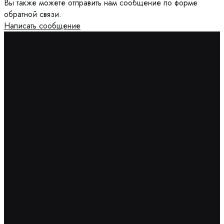
Вы также можете отправить нам сообщение по форме
обратной связи.
Написать сообщение