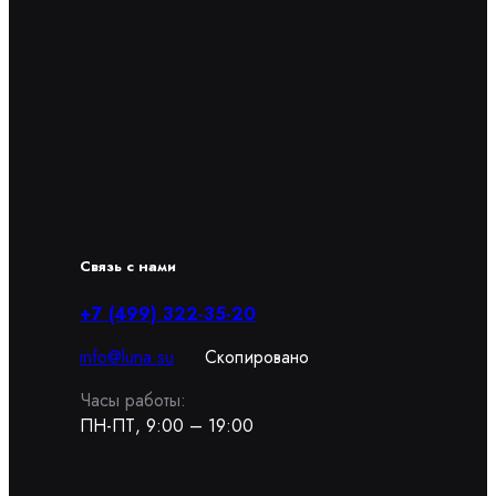
Связь с нами
+7 (499) 322-35-20
info@luna.su
Скопировано
Часы работы:
ПН-ПТ, 9:00 – 19:00