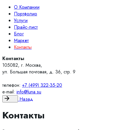
О Компании
Портфолио
Услуги
Прайс-лист
Блог
Маркет
Контакты
Контакты
105082, г. Москва,
ул. Большая почтовая, д. 36, стр. 9
телефон:
+7 (499) 322-35-20
e-mail:
info@luna.su
Назад
Контакты