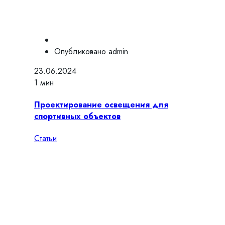
Опубликовано
admin
23.06.2024
1 мин
Проектирование освещения для
спортивных объектов
Статьи