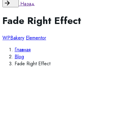
Назад
Fade Right Effect
WPBakery
Elementor
Главная
Blog
Fade Right Effect