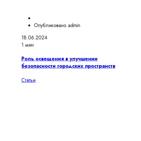
Опубликовано
admin
18.06.2024
1 мин
Роль освещения в улучшении
безопасности городских пространств
Статьи