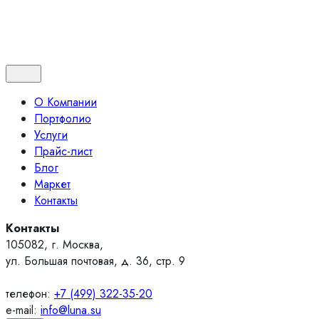
Контакты
О Компании
Портфолио
Услуги
Прайс-лист
Блог
Маркет
Контакты
Контакты
105082, г. Москва,
ул. Большая почтовая, д. 36, стр. 9
телефон:
+7 (499) 322-35-20
e-mail:
info@luna.su