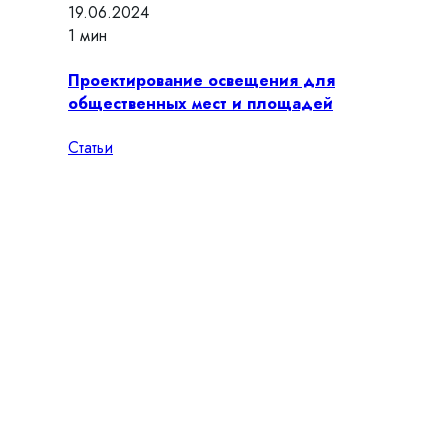
19.06.2024
1 мин
Проектирование освещения для
общественных мест и площадей
Статьи