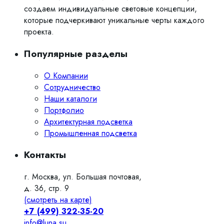
создаем индивидуальные световые концепции,
которые подчеркивают уникальные черты каждого
проекта.
Популярные разделы
О Компании
Сотрудничество
Наши каталоги
Портфолио
Архитектурная подсветка
Промышленная подсветка
Контакты
г. Москва, ул. Большая почтовая,
д. 36, стр. 9
(смотреть на карте)
+7 (499) 322-35-20
info@luna.su