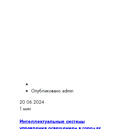
Опубликовано
admin
20.06.2024
1 мин
Интеллектуальные системы
управления освещением в городах