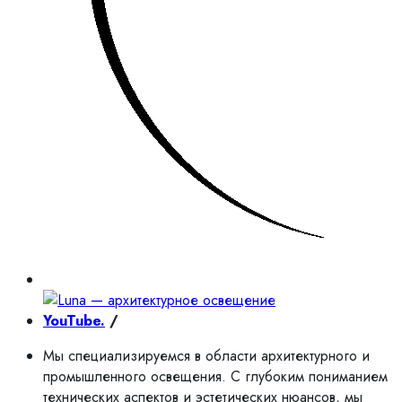
YouTube.
/
Мы специализируемся в области архитектурного и
промышленного освещения. С глубоким пониманием
технических аспектов и эстетических нюансов, мы