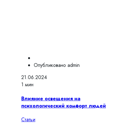
Опубликовано
admin
21.06.2024
1 мин
Влияние освещения на
психологический комфорт людей
Статьи