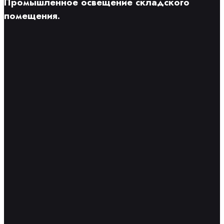
Промышленное освещение складского
помещения.