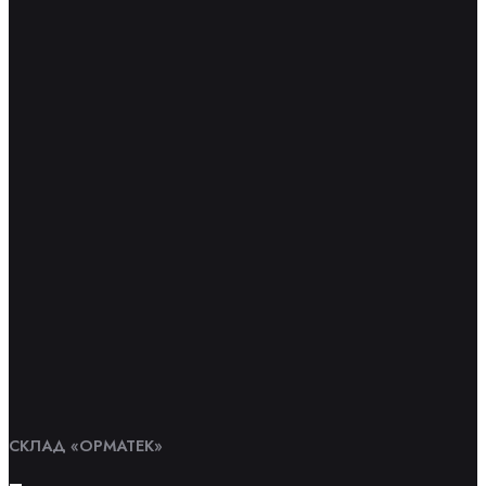
СКЛАД «ОРМАТЕК»