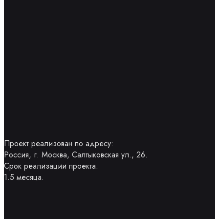
Проект реализован по адресу:
Россия, г. Москва, Салтыковская ул., 26.
Срок реализации проекта:
1.5 месяца.