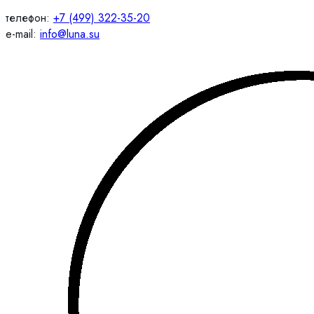
телефон:
+7 (499) 322-35-20
e-mail:
info@luna.su