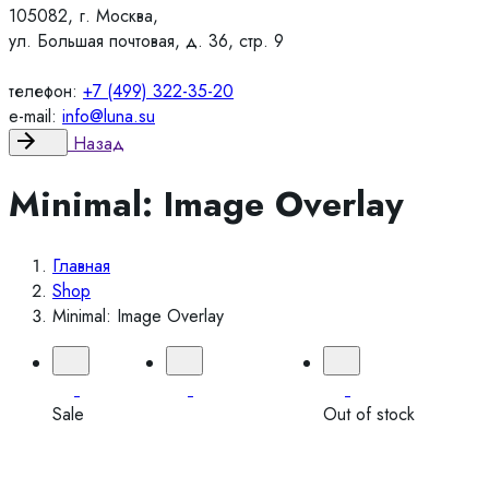
105082, г. Москва,
ул. Большая почтовая, д. 36, стр. 9
телефон:
+7 (499) 322-35-20
e-mail:
info@luna.su
Назад
Minimal: Image Overlay
Главная
Shop
Minimal: Image Overlay
Sale
Out of stock