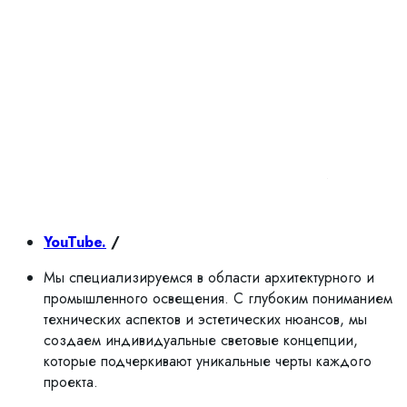
YouTube.
/
Мы специализируемся в области архитектурного и
промышленного освещения. С глубоким пониманием
технических аспектов и эстетических нюансов, мы
создаем индивидуальные световые концепции,
которые подчеркивают уникальные черты каждого
проекта.