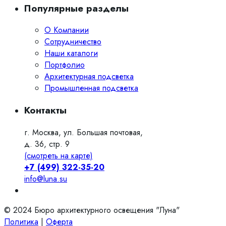
Популярные разделы
О Компании
Сотрудничество
Наши каталоги
Портфолио
Архитектурная подсветка
Промышленная подсветка
Контакты
г. Москва, ул. Большая почтовая,
д. 36, стр. 9
(смотреть на карте)
+7 (499) 322-35-20
info@luna.su
© 2024 Бюро архитектурного освещения "Луна"
Политика
|
Оферта